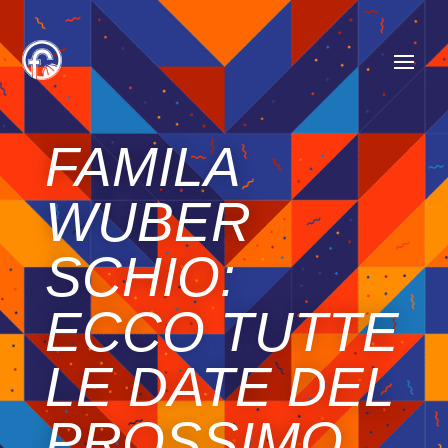
FAMILA
WUBER
SCHIO:
ECCO TUTTE
LE DATE DEL
PROSSIMO