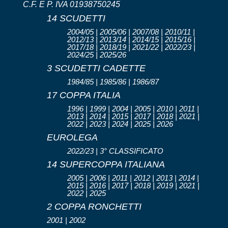
C.F. E P. IVA 01938750245
14 SCUDETTI
2004/05 | 2005/06 | 2007/08 | 2010/11 |
2012/13 | 2013/14 | 2014/15 | 2015/16 |
2017/18 | 2018/19 | 2021/22 | 2022/23 |
2024/25 | 2025/26
3 SCUDETTI CADETTE
1984/85 | 1985/86 | 1986/87
17 COPPA ITALIA
1996 | 1999 | 2004 | 2005 | 2010 | 2011 |
2013 | 2014 | 2015 | 2017 | 2018 | 2021 |
2022 | 2023 | 2024 | 2025 | 2026
EUROLEGA
2022/23 | 3° CLASSIFICATO
14 SUPERCOPPA ITALIANA
2005 | 2006 | 2011 | 2012 | 2013 | 2014 |
2015 | 2016 | 2017 | 2018 | 2019 | 2021 |
2022 | 2025
2 COPPA RONCHETTI
2001 | 2002