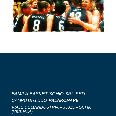
FAMILA BASKET SCHIO SRL SSD
CAMPO DI GIOCO:
PALAROMARE
VIALE DELL’INDUSTRIA – 36015 – SCHIO
(VICENZA)