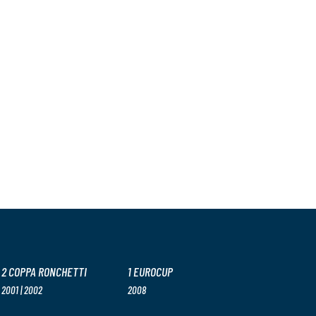
2 COPPA RONCHETTI
1 EUROCUP
2001 | 2002
2008