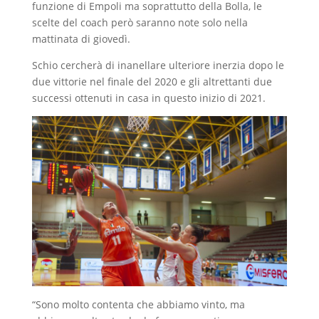
funzione di Empoli ma soprattutto della Bolla, le
scelte del coach però saranno note solo nella
mattinata di giovedì.
Schio cercherà di inanellare ulteriore inerzia dopo le
due vittorie nel finale del 2020 e gli altrettanti due
successi ottenuti in casa in questo inizio di 2021.
“Sono molto contenta che abbiamo vinto, ma