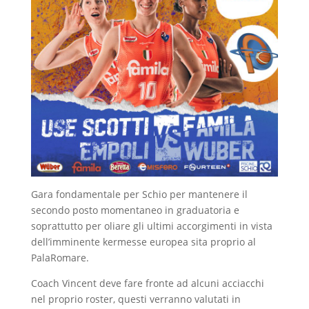
Gara fondamentale per Schio per mantenere il
secondo posto momentaneo in graduatoria e
soprattutto per oliare gli ultimi accorgimenti in vista
dell’imminente kermesse europea sita proprio al
PalaRomare.
Coach Vincent deve fare fronte ad alcuni acciacchi
nel proprio roster, questi verranno valutati in