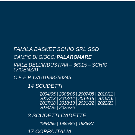
FAMILA BASKET SCHIO SRL SSD
CAMPO DI GIOCO:
PALAROMARE
VIALE DELL’INDUSTRIA – 36015 – SCHIO
(VICENZA)
C.F. E P. IVA 01938750245
14 SCUDETTI
2004/05 | 2005/06 | 2007/08 | 2010/11 |
2012/13 | 2013/14 | 2014/15 | 2015/16 |
2017/18 | 2018/19 | 2021/22 | 2022/23 |
2024/25 | 2025/26
3 SCUDETTI CADETTE
1984/85 | 1985/86 | 1986/87
17 COPPA ITALIA