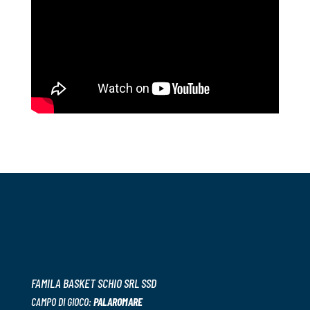
FAMILA BASKET SCHIO SRL SSD
CAMPO DI GIOCO:
PALAROMARE