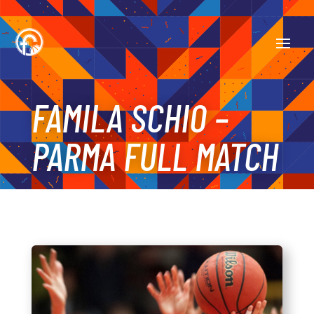
FAMILA SCHIO –
PARMA FULL MATCH