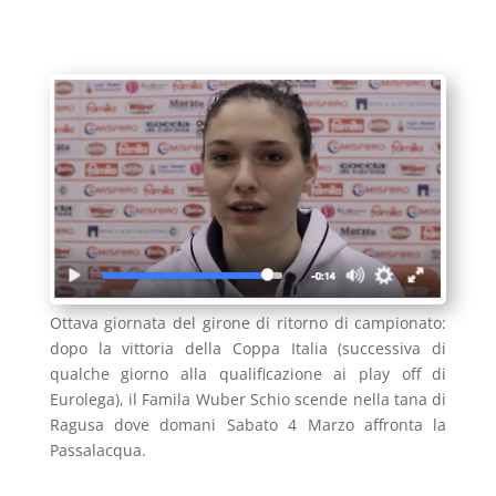
Ottava giornata del girone di ritorno di campionato:
dopo la vittoria della Coppa Italia (successiva di
qualche giorno alla qualificazione ai play off di
Eurolega), il Famila Wuber Schio scende nella tana di
Ragusa dove domani Sabato 4 Marzo affronta la
Passalacqua.