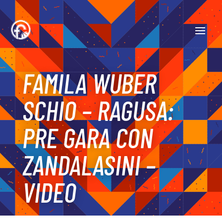
FAMILA WUBER
SCHIO – RAGUSA:
PRE GARA CON
ZANDALASINI –
VIDEO