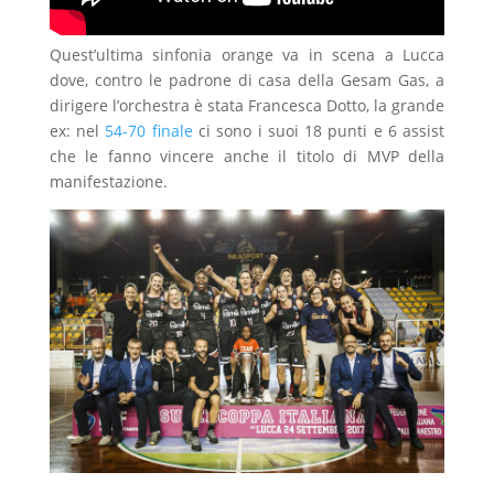
Quest’ultima sinfonia orange va in scena a Lucca
dove, contro le padrone di casa della Gesam Gas, a
dirigere l’orchestra è stata Francesca Dotto, la grande
ex: nel
54-70 finale
ci sono i suoi 18 punti e 6 assist
che le fanno vincere anche il titolo di MVP della
manifestazione.