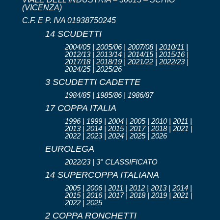
(VICENZA)
C.F. E P. IVA 01938750245
14 SCUDETTI
2004/05 | 2005/06 | 2007/08 | 2010/11 |
2012/13 | 2013/14 | 2014/15 | 2015/16 |
2017/18 | 2018/19 | 2021/22 | 2022/23 |
2024/25 | 2025/26
3 SCUDETTI CADETTE
1984/85 | 1985/86 | 1986/87
17 COPPA ITALIA
1996 | 1999 | 2004 | 2005 | 2010 | 2011 |
2013 | 2014 | 2015 | 2017 | 2018 | 2021 |
2022 | 2023 | 2024 | 2025 | 2026
EUROLEGA
2022/23 | 3° CLASSIFICATO
14 SUPERCOPPA ITALIANA
2005 | 2006 | 2011 | 2012 | 2013 | 2014 |
2015 | 2016 | 2017 | 2018 | 2019 | 2021 |
2022 | 2025
2 COPPA RONCHETTI