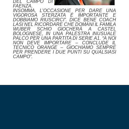
DEL CAMPO DI
FAENZA.
INSOMMA, L’OCCASIONE PER DARE UNA
VIGOROSA STERZATA È IMPORTANTE E
DOBBIAMO RIUSCIRCI”. DICE BENE COACH
LASI NEL RICORDARE CHE DOMANI IL FAMILA
WUBER SCHIO GIOCHERÀ A CASTEL
BOLOGNESE, IN UNA PALESTRA INUSUALE
PALCO PER UNA PARTITA DI SERIE A1. “A NOI
NON DEVE IMPORTARE – CONCLUDE IL
TECNICO ORANGE – GIOCHIAMO SEMPRE
PER PRENDERE I DUE PUNTI SU QUALSIASI
CAMPO”.