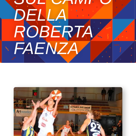
DELLA
ROBERTA
FAENZA