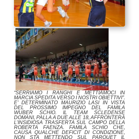
“SERRIAMO I RANGHI E METTIAMOCI IN
MARCIA SPEDITA VERSO I NOSTRI OBIETTIVI”.
E’ DETERMINATO MAURIZIO LASI IN VISTA
DEL PROSSIMO IMPEGNO DEL FAMILA
WUBER SCHIO. IL TEAM SCLEDENSE
DOMANI, PALLA A DUE ALLE 18, AFFRONTERÀ
L’INSIDIOSA TRASFERTA SUL CAMPO DELLA
ROBERTA FAENZA. FAMILA SCHIO CHE,
CAUSA QUALCHE DEFICIT DI CONDIZIONE,
NON STA METTENDO SUL PARQUET IL