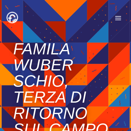
FAMILA
WUBER
SCHIO,
TERZA DI
RITORNO
SUL CAMPO