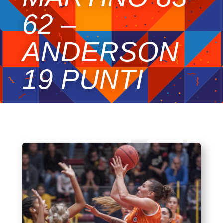
62 –
ANDERSON
19 PUNTI