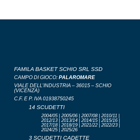
FAMILA BASKET SCHIO SRL SSD
CAMPO DI GIOCO:
PALAROMARE
VIALE DELL’INDUSTRIA – 36015 – SCHIO
(VICENZA)
C.F. E P. IVA 01938750245
14 SCUDETTI
2004/05 | 2005/06 | 2007/08 | 2010/11 |
2012/13 | 2013/14 | 2014/15 | 2015/16 |
2017/18 | 2018/19 | 2021/22 | 2022/23 |
2024/25 | 2025/26
3 SCUDETTI CADETTE