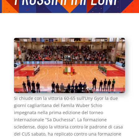
Si chiude con la vittoria 60-65 sull’Uny Gyor la due
giorni cagliaritana del Famila Wuber Schio
impegnata nella prima edizione del torneo
internazionale “Sa Duchessa”. La formazione
scledense, dopo la vittoria contro le padrone di casa
del CUS sabato, ha replicato contro una formazione