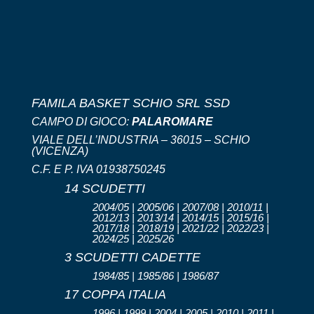
FAMILA BASKET SCHIO SRL SSD
CAMPO DI GIOCO:
PALAROMARE
VIALE DELL’INDUSTRIA – 36015 – SCHIO
(VICENZA)
C.F. E P. IVA 01938750245
14 SCUDETTI
2004/05 | 2005/06 | 2007/08 | 2010/11 |
2012/13 | 2013/14 | 2014/15 | 2015/16 |
2017/18 | 2018/19 | 2021/22 | 2022/23 |
2024/25 | 2025/26
3 SCUDETTI CADETTE
1984/85 | 1985/86 | 1986/87
17 COPPA ITALIA
1996 | 1999 | 2004 | 2005 | 2010 | 2011 |