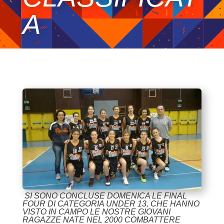
A
SI SONO CONCLUSE DOMENICA LE FINAL
FOUR DI CATEGORIA UNDER 13, CHE HANNO
VISTO IN CAMPO LE NOSTRE GIOVANI
RAGAZZE NATE NEL 2000 COMBATTERE