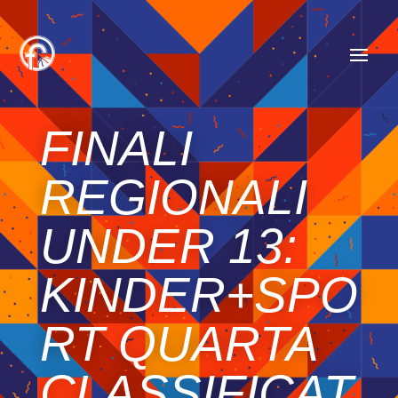
FINALI
REGIONALI
UNDER 13:
KINDER+SPO
RT QUARTA
CLASSIFICAT