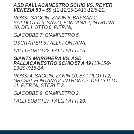
ASD PALLACANESTRO SCHIO VS. REYER
VENEZIA 53 – 59
(12-12/15-14/13-12/5-21)
ROSSI, SAGGIN, ZANIN 6, BASSAN 2,
BATTILOTTI 5, SAVIO, FONTANA 2, INTRONA
20, DELL’OTTO 6, PIERINI,
GIACOBBE 7, GIAMPIETRO 5.
USCITA PER 5 FALLI: FONTANA.
FALLI SUBITI 22, FALLI FATTI 15.
GIANTS MARGHERA VS. ASD
PALLACANESTRO SCHIO 57 A 49
(13-15/9-
13/20-7/15-14)
ROSSI 4, SAGGIN, ZANIN 10, BATTILOTTI 2,
GRASSI, FONTANA 2, INTRONA 7, DELL’OTTO
11, PIERINI, STERLE 2,
GIACOBBE 9, GIAMPIETRO 2.
FALLI SUBITI 27, FALLI FATTI 20.