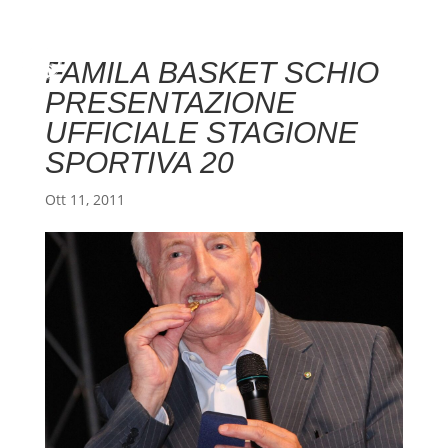
FAMILA BASKET SCHIO
PRESENTAZIONE
UFFICIALE STAGIONE
SPORTIVA 20
Ott 11, 2011