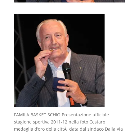
FAMILA BASKET SCHIO Presentazione ufficiale
stagione sportiva 2011-12 nella foto Cestaro
medaglia d’oro della cittÃ data dal sindaco Dalla Via