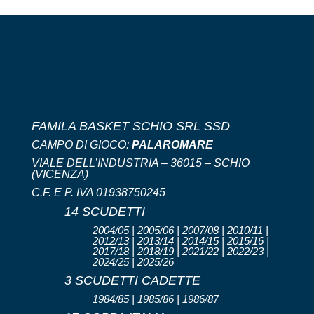
FAMILA BASKET SCHIO SRL SSD
CAMPO DI GIOCO:
PALAROMARE
VIALE DELL’INDUSTRIA – 36015 – SCHIO
(VICENZA)
C.F. E P. IVA 01938750245
14 SCUDETTI
2004/05 | 2005/06 | 2007/08 | 2010/11 |
2012/13 | 2013/14 | 2014/15 | 2015/16 |
2017/18 | 2018/19 | 2021/22 | 2022/23 |
2024/25 | 2025/26
3 SCUDETTI CADETTE
1984/85 | 1985/86 | 1986/87