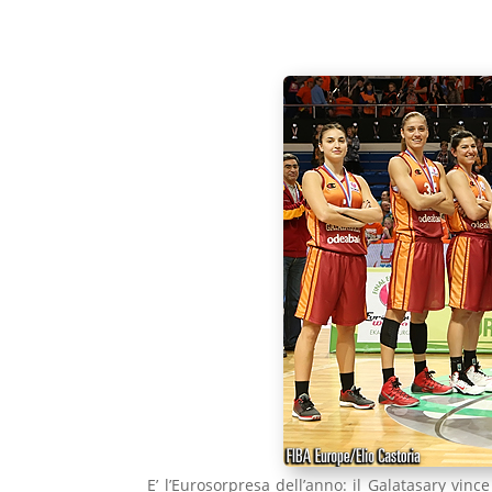
E’ l’Eurosorpresa dell’anno: il Galatasary vi