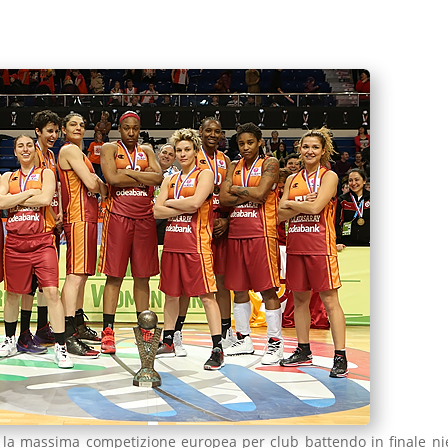
nce la massima competizione europea per club battendo in finale ni