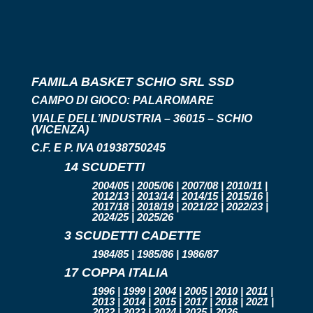
FAMILA BASKET SCHIO SRL SSD
CAMPO DI GIOCO:
PALAROMARE
VIALE DELL’INDUSTRIA – 36015 – SCHIO
(VICENZA)
C.F. E P. IVA 01938750245
14 SCUDETTI
2004/05 | 2005/06 | 2007/08 | 2010/11 |
2012/13 | 2013/14 | 2014/15 | 2015/16 |
2017/18 | 2018/19 | 2021/22 | 2022/23 |
2024/25 | 2025/26
3 SCUDETTI CADETTE
1984/85 | 1985/86 | 1986/87
17 COPPA ITALIA
1996 | 1999 | 2004 | 2005 | 2010 | 2011 |
2013 | 2014 | 2015 | 2017 | 2018 | 2021 |
2022 | 2023 | 2024 | 2025 | 2026