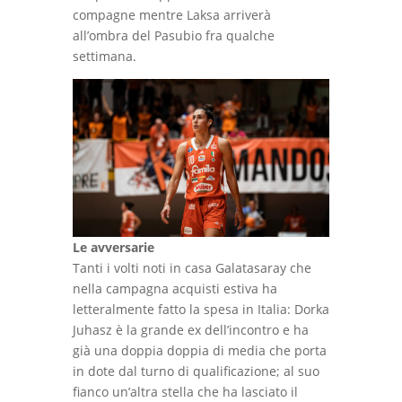
compagne mentre Laksa arriverà
all’ombra del Pasubio fra qualche
settimana.
Le avversarie
Tanti i volti noti in casa Galatasaray che
nella campagna acquisti estiva ha
letteralmente fatto la spesa in Italia: Dorka
Juhasz è la grande ex dell’incontro e ha
già una doppia doppia di media che porta
in dote dal turno di qualificazione; al suo
fianco un’altra stella che ha lasciato il