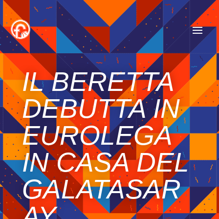
IL BERETTA
DEBUTTA IN
EUROLEGA
IN CASA DEL
GALATASAR
AY