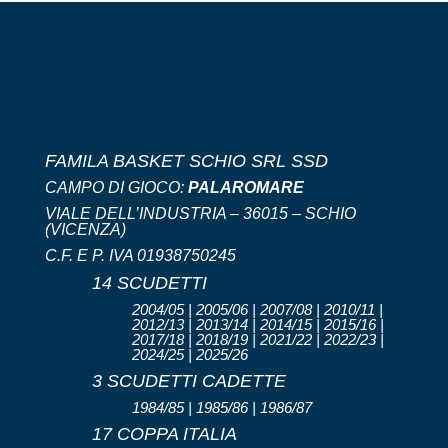
FAMILA BASKET SCHIO SRL SSD
CAMPO DI GIOCO:
PALAROMARE
VIALE DELL’INDUSTRIA – 36015 – SCHIO
(VICENZA)
C.F. E P. IVA 01938750245
14 SCUDETTI
2004/05 | 2005/06 | 2007/08 | 2010/11 |
2012/13 | 2013/14 | 2014/15 | 2015/16 |
2017/18 | 2018/19 | 2021/22 | 2022/23 |
2024/25 | 2025/26
3 SCUDETTI CADETTE
1984/85 | 1985/86 | 1986/87
17 COPPA ITALIA