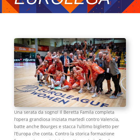
Una serata da sogno! Il Beretta Famila completa
l’opera grandiosa iniziata martedì contro Valencia,
batte anche Bourges e stacca l’ultimo biglietto per
l’Europa che conta. Contro la storica formazione