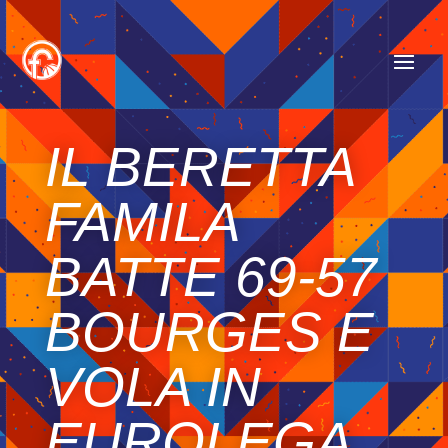
IL BERETTA
FAMILA
BATTE 69-57
BOURGES E
VOLA IN
EUROLEGA