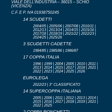
VIALE DELL’INDUSTRIA – 36015 – SCHIO
(VICENZA)
C.F. E P. IVA 01938750245
14 SCUDETTI
2004/05 | 2005/06 | 2007/08 | 2010/11 |
2012/13 | 2013/14 | 2014/15 | 2015/16 |
2017/18 | 2018/19 | 2021/22 | 2022/23 |
2024/25 | 2025/26
3 SCUDETTI CADETTE
1984/85 | 1985/86 | 1986/87
17 COPPA ITALIA
1996 | 1999 | 2004 | 2005 | 2010 | 2011 |
2013 | 2014 | 2015 | 2017 | 2018 | 2021 |
2022 | 2023 | 2024 | 2025 | 2026
EUROLEGA
2022/23 | 3° CLASSIFICATO
14 SUPERCOPPA ITALIANA
2005 | 2006 | 2011 | 2012 | 2013 | 2014 |
2015 | 2016 | 2017 | 2018 | 2019 | 2021 |
2022 | 2025
2 COPPA RONCHETTI