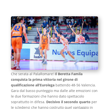
Che serata al PalaRomare!
Il Beretta Famila
conquista la prima vittoria nel girone di
qualificazione all’Eurolega
battendo 48-56 Valencia.
Gara dal basso punteggio ma dalle alte emozioni con
le due formazioni che hanno dato spettacolo
soprattutto in difesa.
Decisivo il secondo quarto
per
le scledensi che hanno costruito quel vantaggio in