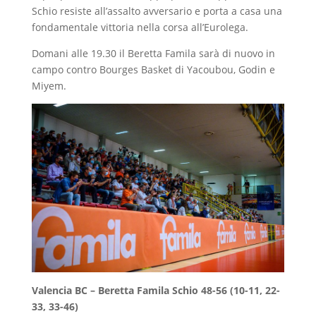
Schio resiste all’assalto avversario e porta a casa una
fondamentale vittoria nella corsa all’Eurolega.
Domani alle 19.30 il Beretta Famila sarà di nuovo in
campo contro Bourges Basket di Yacoubou, Godin e
Miyem.
Valencia BC – Beretta Famila Schio 48-56 (10-11, 22-
33, 33-46)