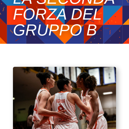
FORZA DEL
GRUPPO B