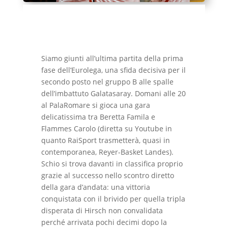
Siamo giunti all’ultima partita della prima
fase dell’Eurolega, una sfida decisiva per il
secondo posto nel gruppo B alle spalle
dell’imbattuto Galatasaray. Domani alle 20
al PalaRomare si gioca una gara
delicatissima tra Beretta Famila e
Flammes Carolo (diretta su Youtube in
quanto RaiSport trasmetterà, quasi in
contemporanea, Reyer-Basket Landes).
Schio si trova davanti in classifica proprio
grazie al successo nello scontro diretto
della gara d’andata: una vittoria
conquistata con il brivido per quella tripla
disperata di Hirsch non convalidata
perché arrivata pochi decimi dopo la