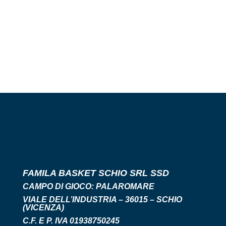
FAMILA BASKET SCHIO SRL SSD
CAMPO DI GIOCO:
PALAROMARE
VIALE DELL’INDUSTRIA – 36015 – SCHIO
(VICENZA)
C.F. E P. IVA 01938750245