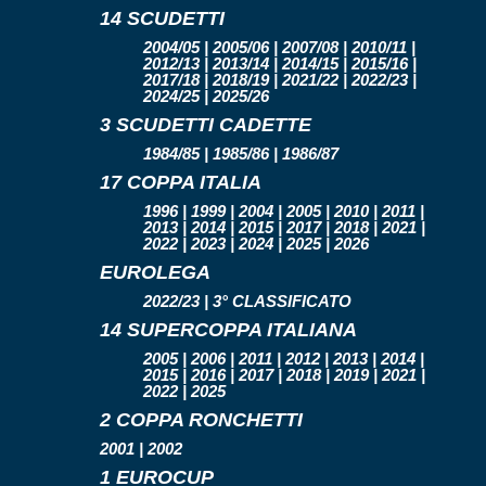
14 SCUDETTI
2004/05 | 2005/06 | 2007/08 | 2010/11 |
2012/13 | 2013/14 | 2014/15 | 2015/16 |
2017/18 | 2018/19 | 2021/22 | 2022/23 |
2024/25 | 2025/26
3 SCUDETTI CADETTE
1984/85 | 1985/86 | 1986/87
17 COPPA ITALIA
1996 | 1999 | 2004 | 2005 | 2010 | 2011 |
2013 | 2014 | 2015 | 2017 | 2018 | 2021 |
2022 | 2023 | 2024 | 2025 | 2026
EUROLEGA
2022/23 | 3° CLASSIFICATO
14 SUPERCOPPA ITALIANA
2005 | 2006 | 2011 | 2012 | 2013 | 2014 |
2015 | 2016 | 2017 | 2018 | 2019 | 2021 |
2022 | 2025
2 COPPA RONCHETTI
2001 | 2002
1 EUROCUP