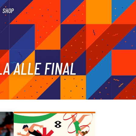
SHOP
LA ALLE FINAL