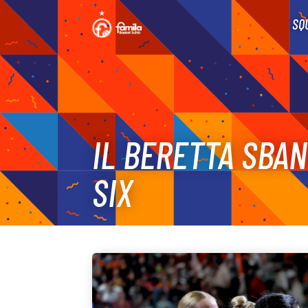
SQ
IL BERETTA SBAN
SIX