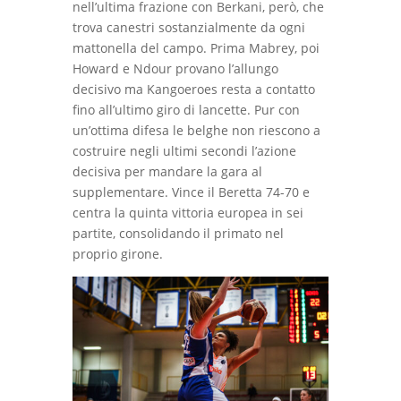
nell’ultima frazione con Berkani, però, che
trova canestri sostanzialmente da ogni
mattonella del campo. Prima Mabrey, poi
Howard e Ndour provano l’allungo
decisivo ma Kangoeroes resta a contatto
fino all’ultimo giro di lancette. Pur con
un’ottima difesa le belghe non riescono a
costruire negli ultimi secondi l’azione
decisiva per mandare la gara al
supplementare. Vince il Beretta 74-70 e
centra la quinta vittoria europea in sei
partite, consolidando il primato nel
proprio girone.