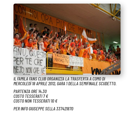
IL FAMILA FANS CLUB ORGANIZZA LA TRASFERTA A COMO DI
MERCOLEDÌ 18 APRILE 2012, GARA 1 DELLA SEMIFINALE SCUDETTO.
PARTENZA ORE 14.30
COSTO TESSERATI 7 €
COSTO NON TESSERATI 10 €
PER INFO GIUSEPPE SELLA 337421870