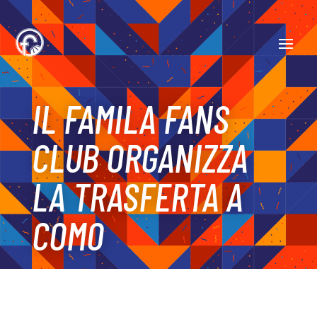
IL FAMILA FANS
CLUB ORGANIZZA
LA TRASFERTA A
COMO