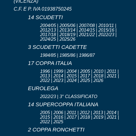
(VICENZA)
C.F. E P. IVA 01938750245
14 SCUDETTI
2004/05 | 2005/06 | 2007/08 | 2010/11 |
2012/13 | 2013/14 | 2014/15 | 2015/16 |
2017/18 | 2018/19 | 2021/22 | 2022/23 |
2024/25 | 2025/26
3 SCUDETTI CADETTE
1984/85 | 1985/86 | 1986/87
17 COPPA ITALIA
1996 | 1999 | 2004 | 2005 | 2010 | 2011 |
2013 | 2014 | 2015 | 2017 | 2018 | 2021 |
2022 | 2023 | 2024 | 2025 | 2026
EUROLEGA
2022/23 | 3° CLASSIFICATO
14 SUPERCOPPA ITALIANA
2005 | 2006 | 2011 | 2012 | 2013 | 2014 |
2015 | 2016 | 2017 | 2018 | 2019 | 2021 |
2022 | 2025
2 COPPA RONCHETTI