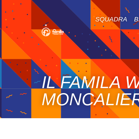
SQUADRA
B
IL FAMILA
MONCALIERI