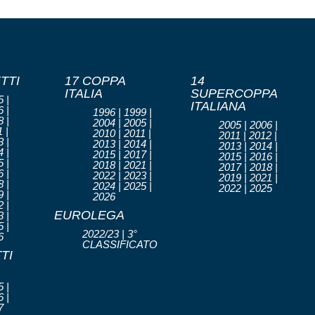
TTI
17 COPPA
14
ITALIA
SUPERCOPPA
 |
ITALIANA
 |
1996 | 1999 |
 |
2004 | 2005 |
2005 | 2006 |
 |
2010 | 2011 |
2011 | 2012 |
 |
2013 | 2014 |
2013 | 2014 |
 |
2015 | 2017 |
2015 | 2016 |
 |
2018 | 2021 |
2017 | 2018 |
 |
2022 | 2023 |
2019 | 2021 |
 |
2024 | 2025 |
2022 | 2025
 |
2026
 |
EUROLEGA
 |
 |
2022/23 | 3°
6
CLASSIFICATO
TI
 |
 |
7