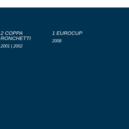
2 COPPA
1 EUROCUP
RONCHETTI
2008
2001 | 2002