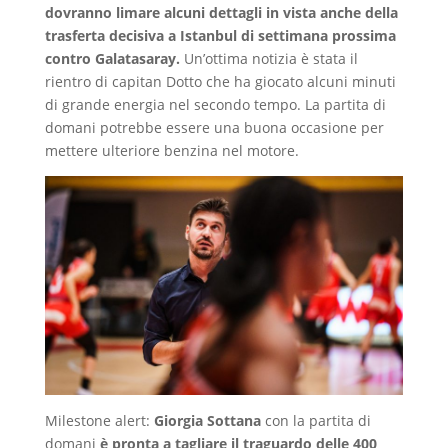
dovranno limare alcuni dettagli in vista anche della
trasferta decisiva a Istanbul di settimana prossima
contro Galatasaray.
Un’ottima notizia è stata il
rientro di capitan Dotto che ha giocato alcuni minuti
di grande energia nel secondo tempo. La partita di
domani potrebbe essere una buona occasione per
mettere ulteriore benzina nel motore.
Milestone alert:
Giorgia Sottana
con la partita di
domani
è pronta a tagliare il traguardo delle 400