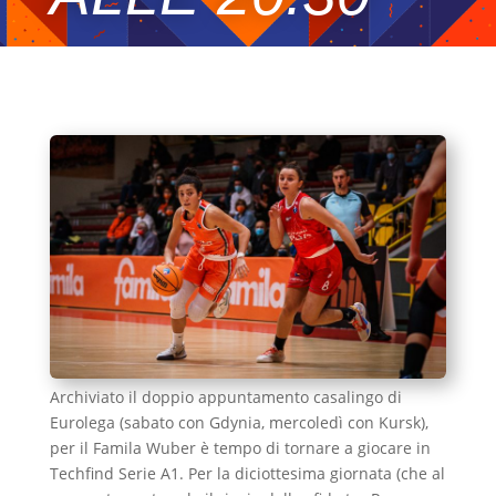
Archiviato il doppio appuntamento casalingo di
Eurolega (sabato con Gdynia, mercoledì con Kursk),
per il Famila Wuber è tempo di tornare a giocare in
Techfind Serie A1. Per la diciottesima giornata (che al