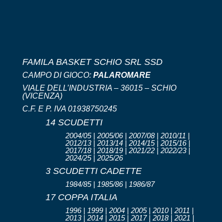
FAMILA BASKET SCHIO SRL SSD
CAMPO DI GIOCO:
PALAROMARE
VIALE DELL’INDUSTRIA – 36015 – SCHIO
(VICENZA)
C.F. E P. IVA 01938750245
14 SCUDETTI
2004/05 | 2005/06 | 2007/08 | 2010/11 |
2012/13 | 2013/14 | 2014/15 | 2015/16 |
2017/18 | 2018/19 | 2021/22 | 2022/23 |
2024/25 | 2025/26
3 SCUDETTI CADETTE
1984/85 | 1985/86 | 1986/87
17 COPPA ITALIA
1996 | 1999 | 2004 | 2005 | 2010 | 2011 |
2013 | 2014 | 2015 | 2017 | 2018 | 2021 |