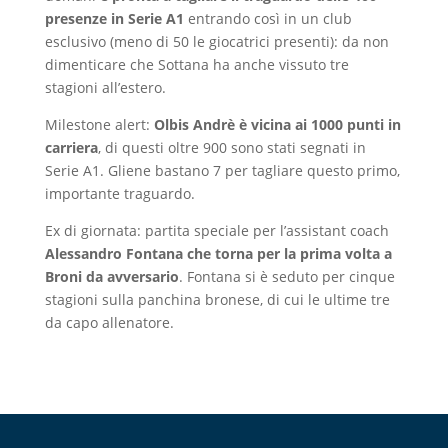
presenze in Serie A1
entrando così in un club
esclusivo (meno di 50 le giocatrici presenti): da non
dimenticare che Sottana ha anche vissuto tre
stagioni all’estero.
Milestone alert:
Olbis Andrè è vicina ai 1000 punti in
carriera
, di questi oltre 900 sono stati segnati in
Serie A1. Gliene bastano 7 per tagliare questo primo,
importante traguardo.
Ex di giornata: partita speciale per l’assistant coach
Alessandro Fontana che torna per la prima volta a
Broni da avversario
. Fontana si è seduto per cinque
stagioni sulla panchina bronese, di cui le ultime tre
da capo allenatore.