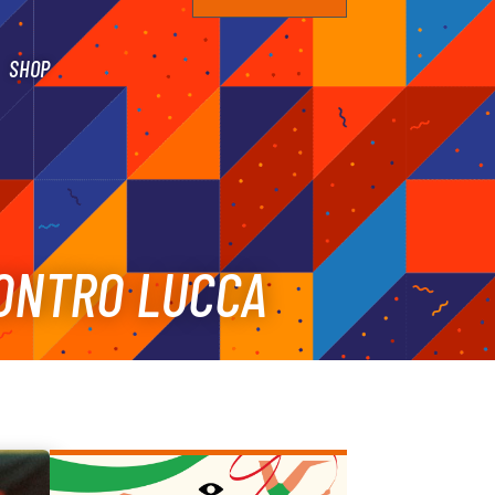
SHOP
CONTRO LUCCA