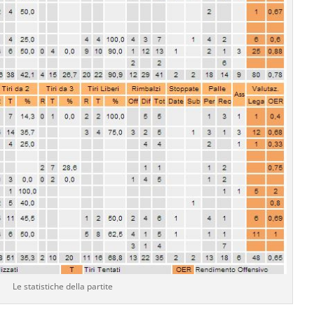
Le statistiche della partite