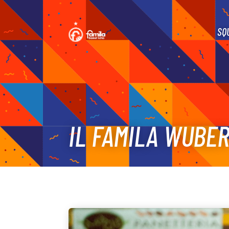
SQ
IL FAMILA WUBER