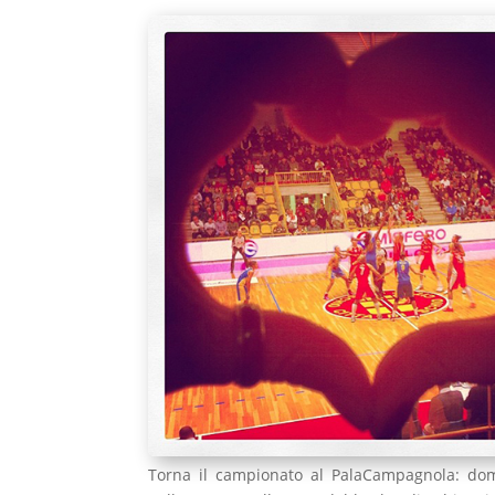
Torna il campionato al PalaCampagnola: do