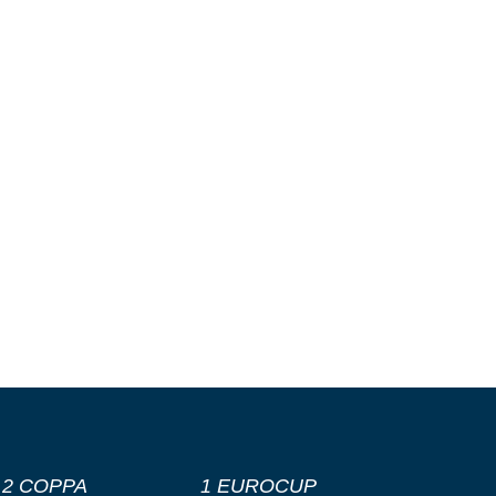
2 COPPA
1 EUROCUP