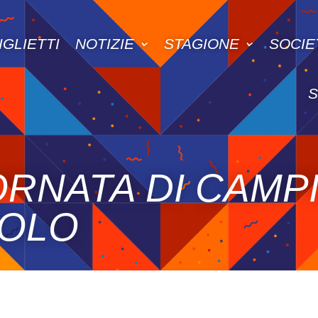
IGLIETTI
NOTIZIE
STAGIONE
SOCIE
ORNATA DI CAMP
IOLO