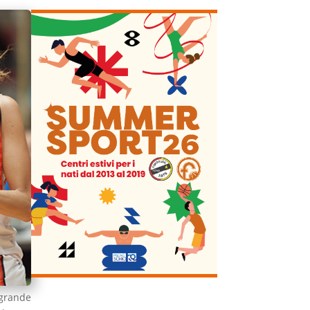
grande