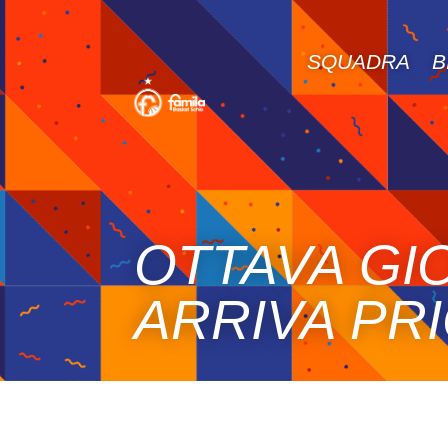
SQUADRA
B
OTTAVA GI
ARRIVA PR