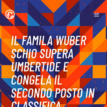
IL FAMILA WUBER
SCHIO SUPERA
UMBERTIDE E
CONGELA IL
SECONDO POSTO IN
CLASSIFICA