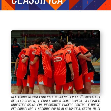
NEL TURNO INFRASETTIMANALE DI SCENA PER LA 9° GIORNATA DI
REGULAR SEASON, IL FAMILA WUBER SCHIO SUPERA LA LIOMATIC
UMBERTIDE 65-49. ERA IMPORTANTE VINCERE CONTRO LE UMBRE
PER CONGELARE IL SECONDO POSTO IN CLASSIFICA, CERTO, MA DI