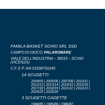
FAMILA BASKET SCHIO SRL SSD
CAMPO DI GIOCO:
PALAROMARE
VIALE DELL’INDUSTRIA – 36015 – SCHIO
(VICENZA)
C.F. E P. IVA 01938750245
14 SCUDETTI
2004/05 | 2005/06 | 2007/08 | 2010/11 |
2012/13 | 2013/14 | 2014/15 | 2015/16 |
2017/18 | 2018/19 | 2021/22 | 2022/23 |
2024/25 | 2025/26
3 SCUDETTI CADETTE
1984/85 | 1985/86 | 1986/87