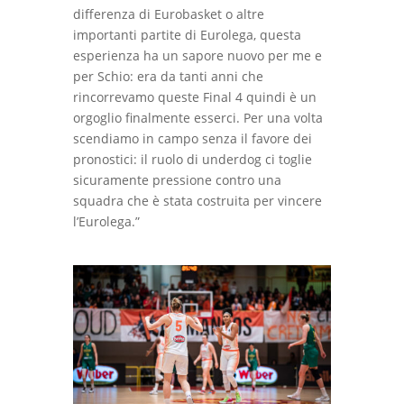
differenza di Eurobasket o altre
importanti partite di Eurolega, questa
esperienza ha un sapore nuovo per me e
per Schio: era da tanti anni che
rincorrevamo queste Final 4 quindi è un
orgoglio finalmente esserci. Per una volta
scendiamo in campo senza il favore dei
pronostici: il ruolo di underdog ci toglie
sicuramente pressione contro una
squadra che è stata costruita per vincere
l’Eurolega.”