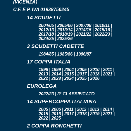
(VICENZA)
C.F. E P. IVA 01938750245
14 SCUDETTI
2004/05 | 2005/06 | 2007/08 | 2010/11 |
2012/13 | 2013/14 | 2014/15 | 2015/16 |
2017/18 | 2018/19 | 2021/22 | 2022/23 |
2024/25 | 2025/26
3 SCUDETTI CADETTE
1984/85 | 1985/86 | 1986/87
17 COPPA ITALIA
1996 | 1999 | 2004 | 2005 | 2010 | 2011 |
2013 | 2014 | 2015 | 2017 | 2018 | 2021 |
2022 | 2023 | 2024 | 2025 | 2026
EUROLEGA
2022/23 | 3° CLASSIFICATO
14 SUPERCOPPA ITALIANA
2005 | 2006 | 2011 | 2012 | 2013 | 2014 |
2015 | 2016 | 2017 | 2018 | 2019 | 2021 |
2022 | 2025
2 COPPA RONCHETTI