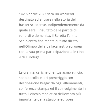
14-16 aprile 2023 sarà un weekend
destinato ad entrare nella storia del
basket scledense. Indipendentemente da
quale sarà il risultato delle partite di
venerdì e domenica, il Beretta Famila
Schio entra finalmente di tutto diritto
nell’Olimpo della pallacanestro europea
con la sua prima partecipazione alle Final
4 di Eurolega.
Le orange, cariche di entusiasmo e gioia,
sono decollate ieri pomeriggio con
destinazione Praga: da oggi allenamenti,
conferenze stampa ed il coinvolgimento in
tutto il circolo mediatico dell’evento più
importante della stagione europea.