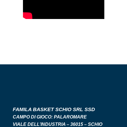
FAMILA BASKET SCHIO SRL SSD
CAMPO DI GIOCO:
PALAROMARE
VIALE DELL’INDUSTRIA – 36015 – SCHIO