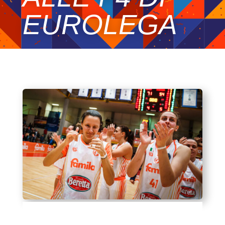
EUROLEGA