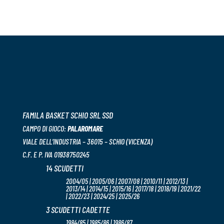
FAMILA BASKET SCHIO SRL SSD
CAMPO DI GIOCO:
PALAROMARE
VIALE DELL’INDUSTRIA – 36015 – SCHIO (VICENZA)
C.F. E P. IVA 01938750245
14 SCUDETTI
2004/05 | 2005/06 | 2007/08 | 2010/11 | 2012/13 |
2013/14 | 2014/15 | 2015/16 | 2017/18 | 2018/19 | 2021/22
| 2022/23 | 2024/25 | 2025/26
3 SCUDETTI CADETTE
1984/85 | 1985/86 | 1986/87