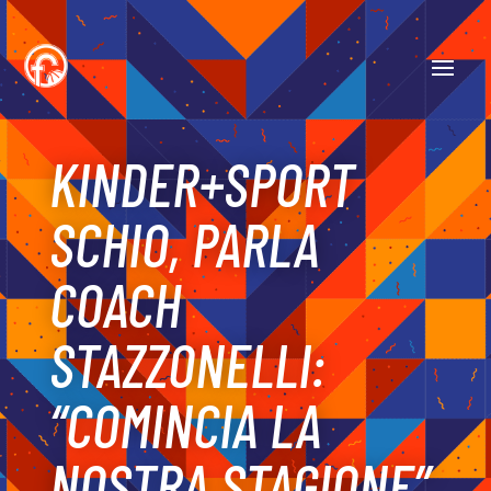
KINDER+SPORT
SCHIO, PARLA
COACH
STAZZONELLI:
“COMINCIA LA
NOSTRA STAGIONE”