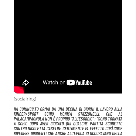
[socialring]
HA COMINCIATO ORMAI DA UNA DECINA DI GIORNI IL LAVORO ALLA
KINDER+SPORT SCHIO MONICA STAZZONELLI, CHE AL
PALACAMPAGNOLA NON È PROPRIO “ALL’ESORDIO” : “SONO TORNATA
A SCHIO DOPO AVER GIOCATO QUI QUALCHE PARTITA SCUDETTO
CONTRO NICOLETTA CASELIN: CERTAMENTE FA EFFETTO COSÌ COME
RIVEDERE DIRIGENTI CHE ANCHE ALL’EPOCA SI OCCUPAVANO DELLA