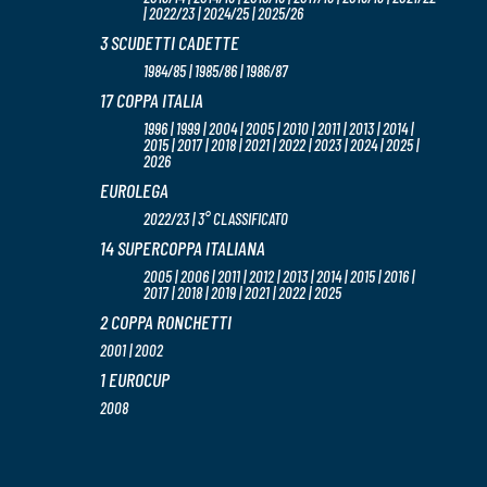
| 2022/23 | 2024/25 | 2025/26
3 SCUDETTI CADETTE
1984/85 | 1985/86 | 1986/87
17 COPPA ITALIA
1996 | 1999 | 2004 | 2005 | 2010 | 2011 | 2013 | 2014 |
2015 | 2017 | 2018 | 2021 | 2022 | 2023 | 2024 | 2025 |
2026
EUROLEGA
2022/23 | 3° CLASSIFICATO
14 SUPERCOPPA ITALIANA
2005 | 2006 | 2011 | 2012 | 2013 | 2014 | 2015 | 2016 |
2017 | 2018 | 2019 | 2021 | 2022 | 2025
2 COPPA RONCHETTI
2001 | 2002
1 EUROCUP
2008