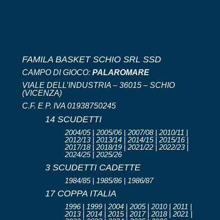
FAMILA BASKET SCHIO SRL SSD
CAMPO DI GIOCO:
PALAROMARE
VIALE DELL’INDUSTRIA – 36015 – SCHIO
(VICENZA)
C.F. E P. IVA 01938750245
14 SCUDETTI
2004/05 | 2005/06 | 2007/08 | 2010/11 |
2012/13 | 2013/14 | 2014/15 | 2015/16 |
2017/18 | 2018/19 | 2021/22 | 2022/23 |
2024/25 | 2025/26
3 SCUDETTI CADETTE
1984/85 | 1985/86 | 1986/87
17 COPPA ITALIA
1996 | 1999 | 2004 | 2005 | 2010 | 2011 |
2013 | 2014 | 2015 | 2017 | 2018 | 2021 |