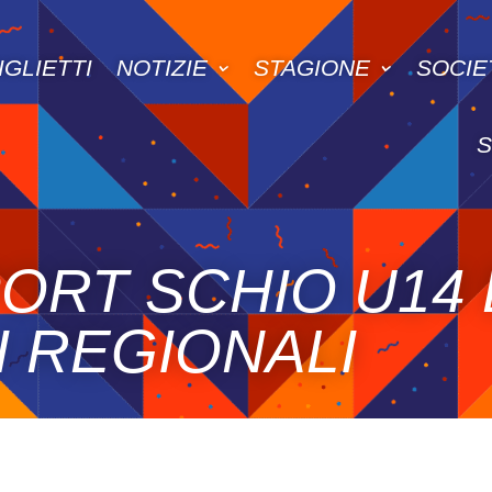
IGLIETTI
NOTIZIE
STAGIONE
SOCIE
ORT SCHIO U14
I REGIONALI