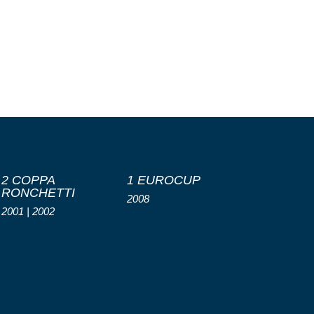
2 COPPA
1 EUROCUP
RONCHETTI
2008
2001 | 2002