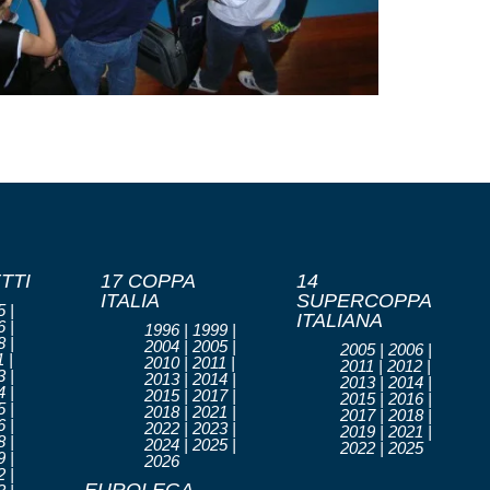
TTI
17 COPPA
14
ITALIA
SUPERCOPPA
 |
ITALIANA
 |
1996 | 1999 |
 |
2004 | 2005 |
2005 | 2006 |
 |
2010 | 2011 |
2011 | 2012 |
 |
2013 | 2014 |
2013 | 2014 |
 |
2015 | 2017 |
2015 | 2016 |
 |
2018 | 2021 |
2017 | 2018 |
 |
2022 | 2023 |
2019 | 2021 |
 |
2024 | 2025 |
2022 | 2025
 |
2026
 |