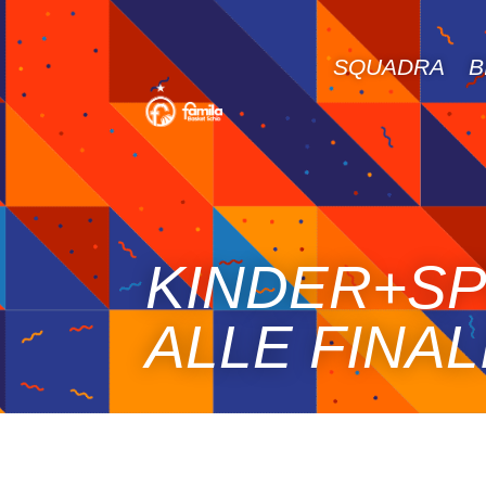
SQUADRA
B
KINDER+SP
ALLE FINAL