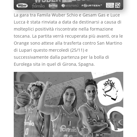
La gara tra Famila Wuber Schio e Gesam Gas e Luce
Lucca è stata rinviata a data da destinarsi a causa di
molteplici positività riscontrate nella formazione
toscana. La partita verrà recuperata più avanti, ora le
Orange sono attese alla trasferta contro San Martino
di Lupari questo mercoledi (25/11) e
successivamente dalla partenza per la bolla di
Eurolega sita in quel di Girona, Spagna.