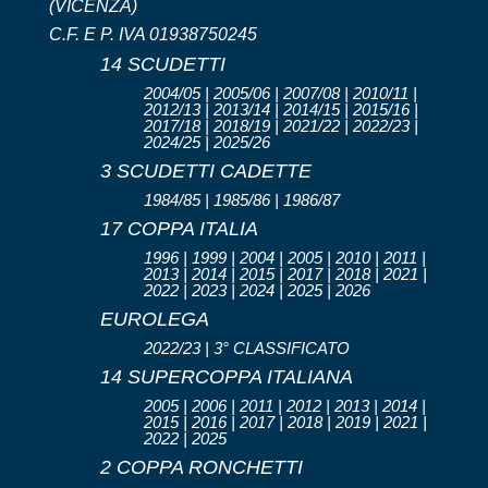
(VICENZA)
C.F. E P. IVA 01938750245
14 SCUDETTI
2004/05 | 2005/06 | 2007/08 | 2010/11 |
2012/13 | 2013/14 | 2014/15 | 2015/16 |
2017/18 | 2018/19 | 2021/22 | 2022/23 |
2024/25 | 2025/26
3 SCUDETTI CADETTE
1984/85 | 1985/86 | 1986/87
17 COPPA ITALIA
1996 | 1999 | 2004 | 2005 | 2010 | 2011 |
2013 | 2014 | 2015 | 2017 | 2018 | 2021 |
2022 | 2023 | 2024 | 2025 | 2026
EUROLEGA
2022/23 | 3° CLASSIFICATO
14 SUPERCOPPA ITALIANA
2005 | 2006 | 2011 | 2012 | 2013 | 2014 |
2015 | 2016 | 2017 | 2018 | 2019 | 2021 |
2022 | 2025
2 COPPA RONCHETTI