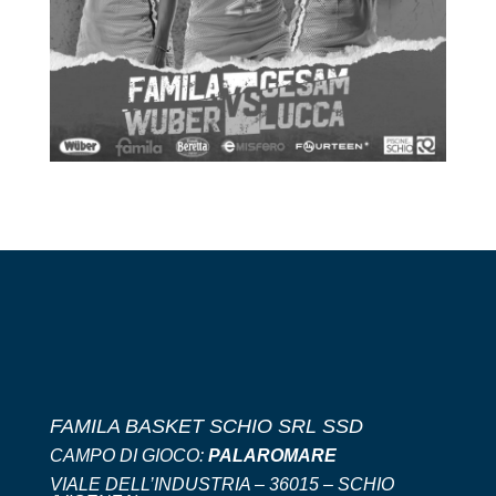
FAMILA BASKET SCHIO SRL SSD
CAMPO DI GIOCO:
PALAROMARE
VIALE DELL’INDUSTRIA – 36015 – SCHIO