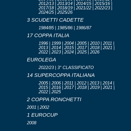
2012/13 | 2013/14 | 2014/15 | 2015/16 |
2017/18 | 2018/19 | 2021/22 | 2022/23 |
2024/25 | 2025/26
3 SCUDETTI CADETTE
1984/85 | 1985/86 | 1986/87
17 COPPA ITALIA
1996 | 1999 | 2004 | 2005 | 2010 | 2011 |
2013 | 2014 | 2015 | 2017 | 2018 | 2021 |
2022 | 2023 | 2024 | 2025 | 2026
EUROLEGA
2022/23 | 3° CLASSIFICATO
14 SUPERCOPPA ITALIANA
2005 | 2006 | 2011 | 2012 | 2013 | 2014 |
2015 | 2016 | 2017 | 2018 | 2019 | 2021 |
2022 | 2025
2 COPPA RONCHETTI
2001 | 2002
1 EUROCUP
2008