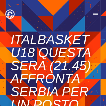
ITALBASKET
U18 QUESTA
SERA (21.45)
AFFRONTA
SERBIA PER
UN POSTO