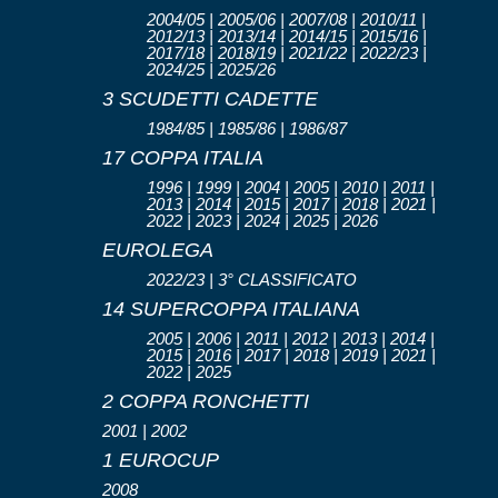
2004/05 | 2005/06 | 2007/08 | 2010/11 |
2012/13 | 2013/14 | 2014/15 | 2015/16 |
2017/18 | 2018/19 | 2021/22 | 2022/23 |
2024/25 | 2025/26
3 SCUDETTI CADETTE
1984/85 | 1985/86 | 1986/87
17 COPPA ITALIA
1996 | 1999 | 2004 | 2005 | 2010 | 2011 |
2013 | 2014 | 2015 | 2017 | 2018 | 2021 |
2022 | 2023 | 2024 | 2025 | 2026
EUROLEGA
2022/23 | 3° CLASSIFICATO
14 SUPERCOPPA ITALIANA
2005 | 2006 | 2011 | 2012 | 2013 | 2014 |
2015 | 2016 | 2017 | 2018 | 2019 | 2021 |
2022 | 2025
2 COPPA RONCHETTI
2001 | 2002
1 EUROCUP
2008