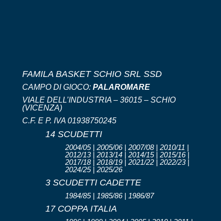
FAMILA BASKET SCHIO SRL SSD
CAMPO DI GIOCO:
PALAROMARE
VIALE DELL’INDUSTRIA – 36015 – SCHIO
(VICENZA)
C.F. E P. IVA 01938750245
14 SCUDETTI
2004/05 | 2005/06 | 2007/08 | 2010/11 |
2012/13 | 2013/14 | 2014/15 | 2015/16 |
2017/18 | 2018/19 | 2021/22 | 2022/23 |
2024/25 | 2025/26
3 SCUDETTI CADETTE
1984/85 | 1985/86 | 1986/87
17 COPPA ITALIA