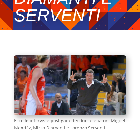
SERVENTI
Ecco le interviste post gara dei due allenatori, Miguel
Mendéz, Mirko Diamanti e Lorenzo Serventi