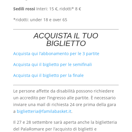
Sedili rossi
Interi: 15 €, ridotti* 8 €
*ridotti: under 18 e over 65
ACQUISTA IL TUO
BIGLIETTO
Acquista qui l’abbonamento per le 3 partite
Acquista qui il biglietto per le semifinali
Acquista qui il biglietto per la finale
Le persone affette da disabilità possono richiedere
un accredito per l’ingresso alle partite. È necessario
inviare una mail di richiesta 24 ore prima della gara
a
biglietteria@familabasket.it
.
Il 27 e 28 settembre sarà aperta anche la biglietteria
del PalaRomare per l’acquisto di biglietti e