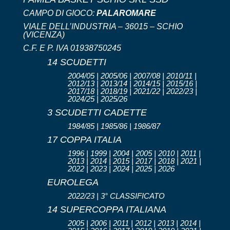
CAMPO DI GIOCO:
PALAROMARE
VIALE DELL’INDUSTRIA – 36015 – SCHIO
(VICENZA)
C.F. E P. IVA 01938750245
14 SCUDETTI
2004/05 | 2005/06 | 2007/08 | 2010/11 |
2012/13 | 2013/14 | 2014/15 | 2015/16 |
2017/18 | 2018/19 | 2021/22 | 2022/23 |
2024/25 | 2025/26
3 SCUDETTI CADETTE
1984/85 | 1985/86 | 1986/87
17 COPPA ITALIA
1996 | 1999 | 2004 | 2005 | 2010 | 2011 |
2013 | 2014 | 2015 | 2017 | 2018 | 2021 |
2022 | 2023 | 2024 | 2025 | 2026
EUROLEGA
2022/23 | 3° CLASSIFICATO
14 SUPERCOPPA ITALIANA
2005 | 2006 | 2011 | 2012 | 2013 | 2014 |