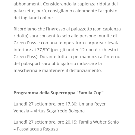
abbonamenti. Considerando la capienza ridotta del
palazzetto, però, consigliamo caldamente l’acquisto
dei tagliandi online.
Ricordiamo che
l’ingresso al palazzetto (con capienza
ridotta) sarà consentito solo alle persone munite di
Green Pass e con una temperatura corporea rilevata
inferiore ai 37,5°C (per gli under 12 non è richiesto il
Green Pass). Durante tutta la permanenza all’interno
del palasport sarà obbligatorio indossare la
mascherina e mantenere il distanziamento.
Programma della Supercoppa “Famila Cup”
Lunedì 27 settembre, ore 17.30: Umana Reyer
Venezia – Virtus Segafredo Bologna
Lunedì 27 settembre, ore 20.15: Famila Wuber Schio
– Passalacqua Ragusa