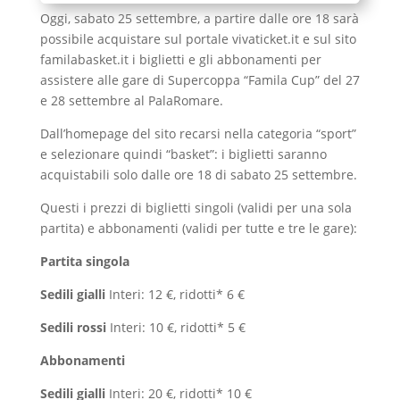
Oggi, sabato 25 settembre, a partire dalle ore 18 sarà
possibile acquistare sul portale vivaticket.it e sul sito
familabasket.it i biglietti e gli abbonamenti per
assistere alle gare di Supercoppa “Famila Cup” del 27
e 28 settembre al PalaRomare.
Dall’homepage del sito recarsi nella categoria “sport”
e selezionare quindi “basket”: i biglietti saranno
acquistabili solo dalle ore 18 di sabato 25 settembre.
Questi i prezzi di biglietti singoli (validi per una sola
partita) e abbonamenti (validi per tutte e tre le gare):
Partita singola
Sedili gialli
Interi: 12 €, ridotti* 6 €
Sedili rossi
Interi: 10 €, ridotti* 5 €
Abbonamenti
Sedili gialli
Interi: 20 €, ridotti* 10 €