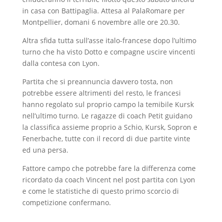
in casa con Battipaglia. Attesa al PalaRomare per
Montpellier, domani 6 novembre alle ore 20.30.
Altra sfida tutta sull’asse italo-francese dopo l’ultimo
turno che ha visto Dotto e compagne uscire vincenti
dalla contesa con Lyon.
Partita che si preannuncia davvero tosta, non
potrebbe essere altrimenti del resto, le francesi
hanno regolato sul proprio campo la temibile Kursk
nell’ultimo turno. Le ragazze di coach Petit guidano
la classifica assieme proprio a Schio, Kursk, Sopron e
Fenerbache, tutte con il record di due partite vinte
ed una persa.
Fattore campo che potrebbe fare la differenza come
ricordato da coach Vincent nel post partita con Lyon
e come le statistiche di questo primo scorcio di
competizione confermano.