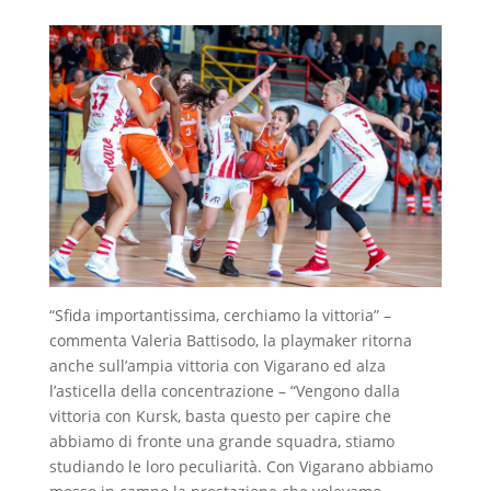
“Sfida importantissima, cerchiamo la vittoria” –
commenta Valeria Battisodo, la playmaker ritorna
anche sull’ampia vittoria con Vigarano ed alza
l’asticella della concentrazione – “Vengono dalla
vittoria con Kursk, basta questo per capire che
abbiamo di fronte una grande squadra, stiamo
studiando le loro peculiarità. Con Vigarano abbiamo