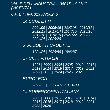
VIALE DELL’INDUSTRIA – 36015 – SCHIO
(VICENZA)
C.F. E P. IVA 01938750245
14 SCUDETTI
2004/05 | 2005/06 | 2007/08 | 2010/11 |
2012/13 | 2013/14 | 2014/15 | 2015/16 |
2017/18 | 2018/19 | 2021/22 | 2022/23 |
2024/25 | 2025/26
3 SCUDETTI CADETTE
1984/85 | 1985/86 | 1986/87
17 COPPA ITALIA
1996 | 1999 | 2004 | 2005 | 2010 | 2011 |
2013 | 2014 | 2015 | 2017 | 2018 | 2021 |
2022 | 2023 | 2024 | 2025 | 2026
EUROLEGA
2022/23 | 3° CLASSIFICATO
14 SUPERCOPPA ITALIANA
2005 | 2006 | 2011 | 2012 | 2013 | 2014 |
2015 | 2016 | 2017 | 2018 | 2019 | 2021 |
2022 | 2025