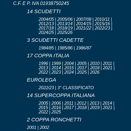
C.F. E P. IVA 01938750245
14 SCUDETTI
2004/05 | 2005/06 | 2007/08 | 2010/11 |
2012/13 | 2013/14 | 2014/15 | 2015/16 |
2017/18 | 2018/19 | 2021/22 | 2022/23 |
2024/25 | 2025/26
3 SCUDETTI CADETTE
1984/85 | 1985/86 | 1986/87
17 COPPA ITALIA
1996 | 1999 | 2004 | 2005 | 2010 | 2011 |
2013 | 2014 | 2015 | 2017 | 2018 | 2021 |
2022 | 2023 | 2024 | 2025 | 2026
EUROLEGA
2022/23 | 3° CLASSIFICATO
14 SUPERCOPPA ITALIANA
2005 | 2006 | 2011 | 2012 | 2013 | 2014 |
2015 | 2016 | 2017 | 2018 | 2019 | 2021 |
2022 | 2025
2 COPPA RONCHETTI
2001 | 2002