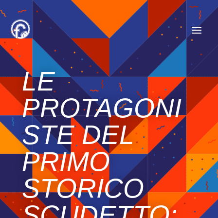
LE
PROTAGONI
STE DEL
PRIMO
STORICO
SCUDETTO: