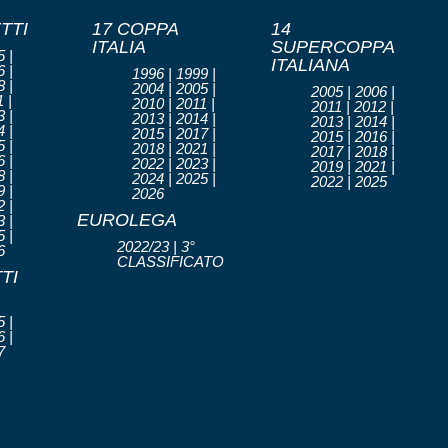
TTI
17 COPPA
14
ITALIA
SUPERCOPPA
 |
ITALIANA
 |
1996 | 1999 |
 |
2004 | 2005 |
2005 | 2006 |
 |
2010 | 2011 |
2011 | 2012 |
 |
2013 | 2014 |
2013 | 2014 |
 |
2015 | 2017 |
2015 | 2016 |
 |
2018 | 2021 |
2017 | 2018 |
 |
2022 | 2023 |
2019 | 2021 |
 |
2024 | 2025 |
2022 | 2025
 |
2026
 |
EUROLEGA
 |
 |
2022/23 | 3°
6
CLASSIFICATO
TI
 |
 |
7