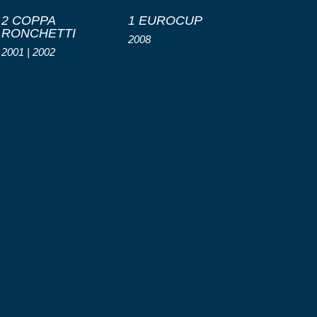
2 COPPA
1 EUROCUP
RONCHETTI
2008
2001 | 2002