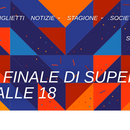
IGLIETTI
NOTIZIE
STAGIONE
SOCIE
A FINALE DI SUP
ALLE 18