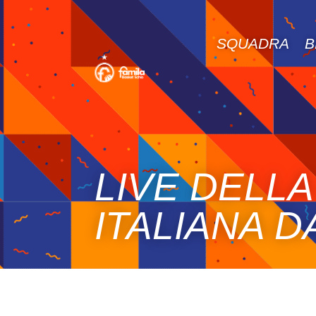
SQUADRA
B
LIVE DELL
ITALIANA D