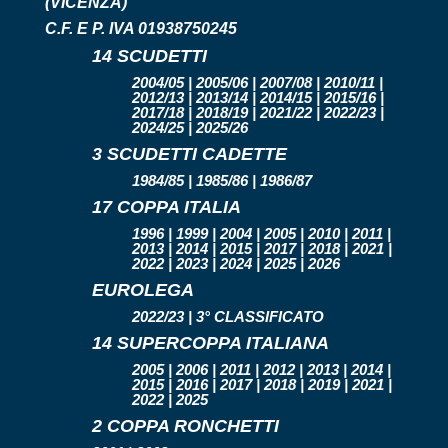
(VICENZA)
C.F. E P. IVA 01938750245
14 SCUDETTI
2004/05 | 2005/06 | 2007/08 | 2010/11 |
2012/13 | 2013/14 | 2014/15 | 2015/16 |
2017/18 | 2018/19 | 2021/22 | 2022/23 |
2024/25 | 2025/26
3 SCUDETTI CADETTE
1984/85 | 1985/86 | 1986/87
17 COPPA ITALIA
1996 | 1999 | 2004 | 2005 | 2010 | 2011 |
2013 | 2014 | 2015 | 2017 | 2018 | 2021 |
2022 | 2023 | 2024 | 2025 | 2026
EUROLEGA
2022/23 | 3° CLASSIFICATO
14 SUPERCOPPA ITALIANA
2005 | 2006 | 2011 | 2012 | 2013 | 2014 |
2015 | 2016 | 2017 | 2018 | 2019 | 2021 |
2022 | 2025
2 COPPA RONCHETTI