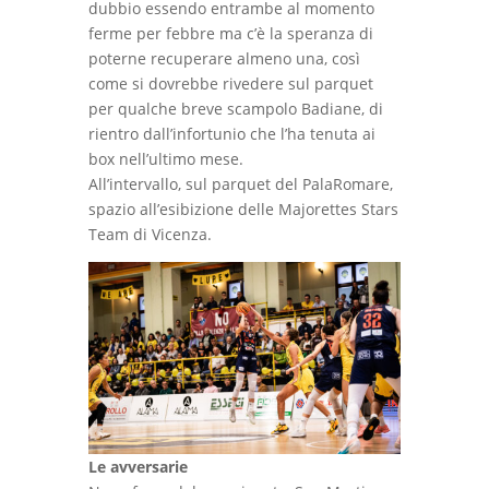
dubbio essendo entrambe al momento
ferme per febbre ma c’è la speranza di
poterne recuperare almeno una, così
come si dovrebbe rivedere sul parquet
per qualche breve scampolo Badiane, di
rientro dall’infortunio che l’ha tenuta ai
box nell’ultimo mese.
All’intervallo, sul parquet del PalaRomare,
spazio all’esibizione delle Majorettes Stars
Team di Vicenza.
Le avversarie