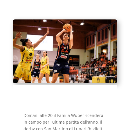
Domani alle 20 il Famila Wuber scenderà
in campo per l’ultima partita dell’anno, il
derby con San Martino di Lupari (biglietti