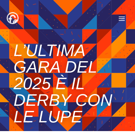
L’ULTIMA
GARA DEL
2025 È IL
DERBY CON
LE LUPE