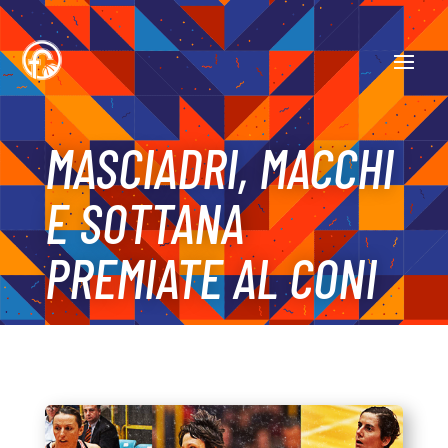
MASCIADRI, MACCHI
E SOTTANA
PREMIATE AL CONI