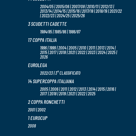
2004/05 | 2005/06 | 2007/08 | 2010/11 | 2012/13 |
2013/14 | 2014/15 | 2015/16 | 2017/18 | 2018/19 | 2021/22
| 2022/23 | 2024/25 | 2025/26
3 SCUDETTI CADETTE
1984/85 | 1985/86 | 1986/87
17 COPPA ITALIA
1996 | 1999 | 2004 | 2005 | 2010 | 2011 | 2013 | 2014 |
2015 | 2017 | 2018 | 2021 | 2022 | 2023 | 2024 | 2025 |
2026
EUROLEGA
2022/23 | 3° CLASSIFICATO
14 SUPERCOPPA ITALIANA
2005 | 2006 | 2011 | 2012 | 2013 | 2014 | 2015 | 2016 |
2017 | 2018 | 2019 | 2021 | 2022 | 2025
2 COPPA RONCHETTI
2001 | 2002
1 EUROCUP
2008