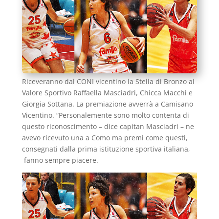
Riceveranno dal CONI vicentino la Stella di Bronzo al
Valore Sportivo Raffaella Masciadri, Chicca Macchi e
Giorgia Sottana. La premiazione avverrà a Camisano
Vicentino. “Personalemente sono molto contenta di
questo riconoscimento – dice capitan Masciadri – ne
avevo ricevuto una a Como ma premi come questi,
consegnati dalla prima istituzione sportiva italiana,
fanno sempre piacere.