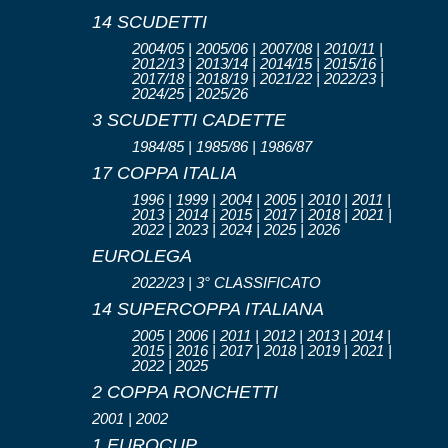
14 SCUDETTI
2004/05 | 2005/06 | 2007/08 | 2010/11 |
2012/13 | 2013/14 | 2014/15 | 2015/16 |
2017/18 | 2018/19 | 2021/22 | 2022/23 |
2024/25 | 2025/26
3 SCUDETTI CADETTE
1984/85 | 1985/86 | 1986/87
17 COPPA ITALIA
1996 | 1999 | 2004 | 2005 | 2010 | 2011 |
2013 | 2014 | 2015 | 2017 | 2018 | 2021 |
2022 | 2023 | 2024 | 2025 | 2026
EUROLEGA
2022/23 | 3° CLASSIFICATO
14 SUPERCOPPA ITALIANA
2005 | 2006 | 2011 | 2012 | 2013 | 2014 |
2015 | 2016 | 2017 | 2018 | 2019 | 2021 |
2022 | 2025
2 COPPA RONCHETTI
2001 | 2002
1 EUROCUP