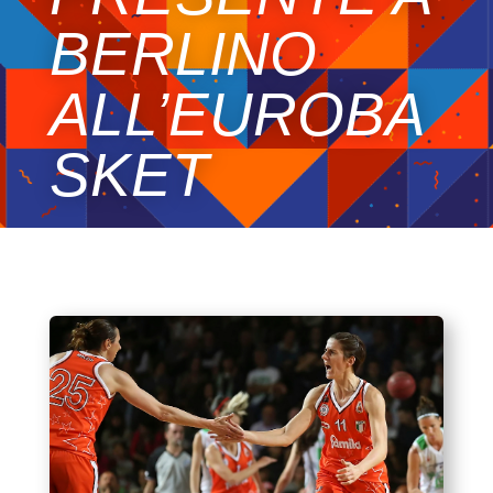
BERLINO
ALL’EUROBA
SKET