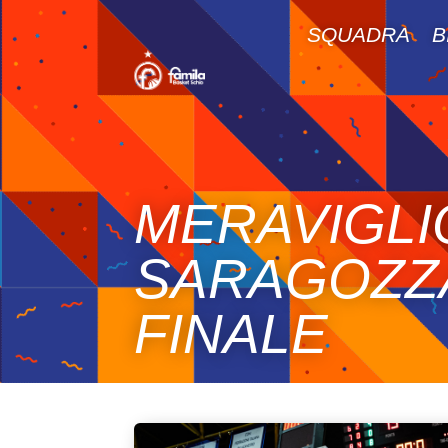
SQUADRA
B
MERAVIGLI
SARAGOZZA 
FINALE