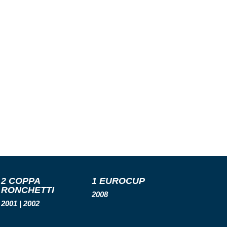
2 COPPA
1 EUROCUP
RONCHETTI
2008
2001 | 2002