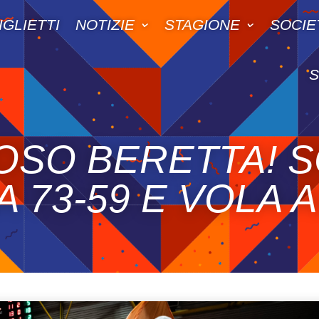
IGLIETTI
NOTIZIE
STAGIONE
SOCIE
OSO BERETTA! S
73-59 E VOLA A