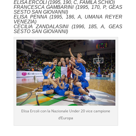
ELISA ERCOLI (1995, 190, C, FAMILA SCHIO)
FRANCESCA GAMBARINI (1995, 170, P, GEAS
SESTO SAN GIOVANNI)
ELISA PENNA (1995, 186, A, UMANA REYER
VENEZIA)
CECILIA ZANDALASINI (1996, 185, A, GEAS
SESTO SAN GIOVANNI)
Elisa Ercoli con la Nazionale Under 20 vice campione
d’Europa