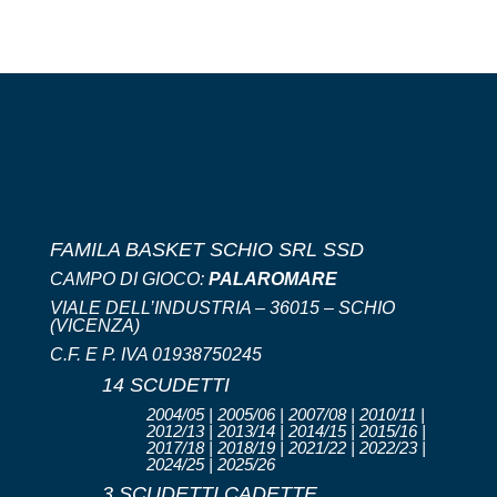
FAMILA BASKET SCHIO SRL SSD
CAMPO DI GIOCO:
PALAROMARE
VIALE DELL’INDUSTRIA – 36015 – SCHIO
(VICENZA)
C.F. E P. IVA 01938750245
14 SCUDETTI
2004/05 | 2005/06 | 2007/08 | 2010/11 |
2012/13 | 2013/14 | 2014/15 | 2015/16 |
2017/18 | 2018/19 | 2021/22 | 2022/23 |
2024/25 | 2025/26
3 SCUDETTI CADETTE