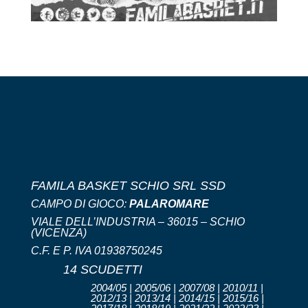
FAMILA BASKET SCHIO SRL SSD
CAMPO DI GIOCO:
PALAROMARE
VIALE DELL’INDUSTRIA – 36015 – SCHIO
(VICENZA)
C.F. E P. IVA 01938750245
14 SCUDETTI
2004/05 | 2005/06 | 2007/08 | 2010/11 |
2012/13 | 2013/14 | 2014/15 | 2015/16 |