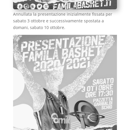
Annullata la presentazione inizialmente fissata per
sabato 3 ottobre e successivamente spostata a
domani, sabato 10 ottobre.