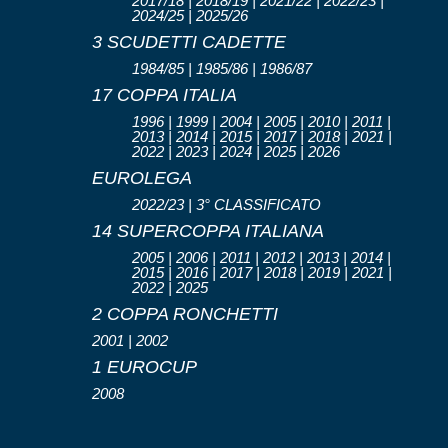
2017/18 | 2018/19 | 2021/22 | 2022/23 |
2024/25 | 2025/26
3 SCUDETTI CADETTE
1984/85 | 1985/86 | 1986/87
17 COPPA ITALIA
1996 | 1999 | 2004 | 2005 | 2010 | 2011 |
2013 | 2014 | 2015 | 2017 | 2018 | 2021 |
2022 | 2023 | 2024 | 2025 | 2026
EUROLEGA
2022/23 | 3° CLASSIFICATO
14 SUPERCOPPA ITALIANA
2005 | 2006 | 2011 | 2012 | 2013 | 2014 |
2015 | 2016 | 2017 | 2018 | 2019 | 2021 |
2022 | 2025
2 COPPA RONCHETTI
2001 | 2002
1 EUROCUP
2008