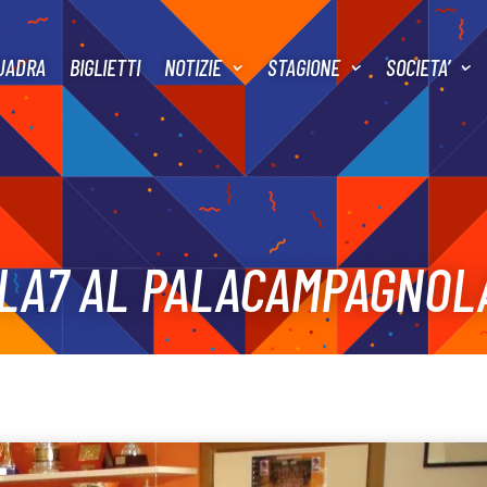
UADRA
BIGLIETTI
NOTIZIE
STAGIONE
SOCIETA’
 LA7 AL PALACAMPAGNOL