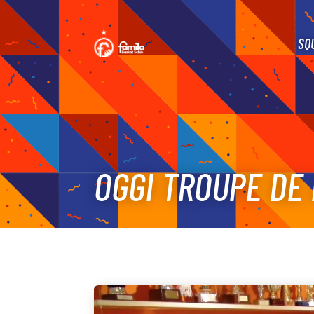
SQ
OGGI TROUPE DE