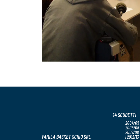
14 SCUDETTI
2004/05 
2005/06 
2007/08 |
FAMILA BASKET SCHIO SRL
| 2012/13 