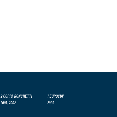
2 COPPA RONCHETTI
1 EUROCUP
2001 | 2002
2008