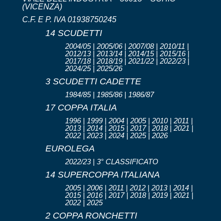
(VICENZA)
C.F. E P. IVA 01938750245
14 SCUDETTI
2004/05 | 2005/06 | 2007/08 | 2010/11 |
2012/13 | 2013/14 | 2014/15 | 2015/16 |
2017/18 | 2018/19 | 2021/22 | 2022/23 |
2024/25 | 2025/26
3 SCUDETTI CADETTE
1984/85 | 1985/86 | 1986/87
17 COPPA ITALIA
1996 | 1999 | 2004 | 2005 | 2010 | 2011 |
2013 | 2014 | 2015 | 2017 | 2018 | 2021 |
2022 | 2023 | 2024 | 2025 | 2026
EUROLEGA
2022/23 | 3° CLASSIFICATO
14 SUPERCOPPA ITALIANA
2005 | 2006 | 2011 | 2012 | 2013 | 2014 |
2015 | 2016 | 2017 | 2018 | 2019 | 2021 |
2022 | 2025
2 COPPA RONCHETTI