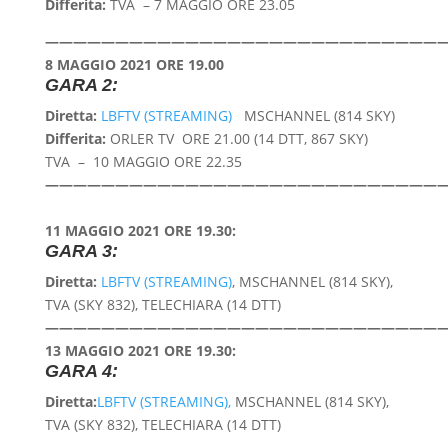
Differita:
TVA – 7 MAGGIO ORE 23.05
—————————————————————————————
8 MAGGIO 2021 ORE 19.00
GARA 2:
Diretta:
LBFTV (STREAMING)
MSCHANNEL (814 SKY)
Differita:
ORLER TV
ORE 21.00 (14 DTT, 867 SKY)
TVA – 10 MAGGIO
ORE 22.35
—————————————————————————————
11 MAGGIO 2021 ORE 19.30:
GARA 3:
Diretta:
LBFTV (STREAMING)
, MSCHANNEL (814 SKY),
TVA (SKY 832),
T
ELECHIARA (14 DTT)
—————————————————————————————
13 MAGGIO 2021 ORE 19.30:
GARA 4:
Diretta:
LBFTV (STREAMING),
MSCHANNEL (814 SKY),
TVA (SKY 832),
T
ELECHIARA (14 DTT)
—————————————————————————————