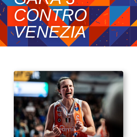
CONTRO
VENEZIA