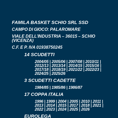
FAMILA BASKET SCHIO SRL SSD
CAMPO DI GIOCO:
PALAROMARE
VIALE DELL’INDUSTRIA – 36015 – SCHIO
(VICENZA)
C.F. E P. IVA 01938750245
14 SCUDETTI
2004/05 | 2005/06 | 2007/08 | 2010/11 |
2012/13 | 2013/14 | 2014/15 | 2015/16 |
2017/18 | 2018/19 | 2021/22 | 2022/23 |
2024/25 | 2025/26
3 SCUDETTI CADETTE
1984/85 | 1985/86 | 1986/87
17 COPPA ITALIA
1996 | 1999 | 2004 | 2005 | 2010 | 2011 |
2013 | 2014 | 2015 | 2017 | 2018 | 2021 |
2022 | 2023 | 2024 | 2025 | 2026
EUROLEGA