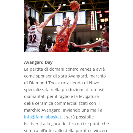
Avangard Day
La partita di domani contro Venezia avrà
come sponsor di gara Avangard, marchio
di Diamond Tools: un’azienda di Nove
specializzata nella produzione di utensili
diamantati per il taglio e la levigatura
della ceramica commercializzati con il
marchio Avangard. Inviando una mail a
info@familabasket.it
sarà possibile
iscriversi alla gara del tiro da tre punti che
si terrà all’intervallo della partita e vincere