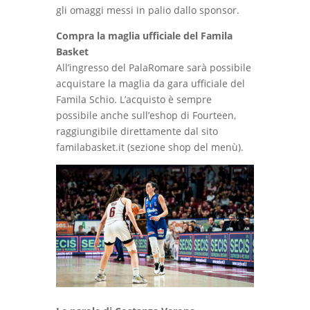
gli omaggi messi in palio dallo sponsor.
Compra la maglia ufficiale del Famila
Basket
All’ingresso del PalaRomare sarà possibile
acquistare la maglia da gara ufficiale del
Famila Schio. L’acquisto è sempre
possibile anche sull’eshop di Fourteen,
raggiungibile direttamente dal sito
familabasket.it (sezione shop del menù).