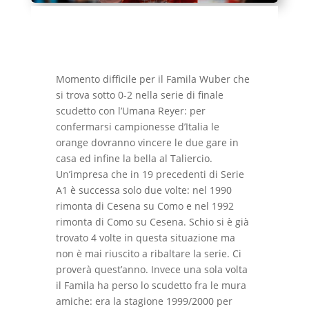
Momento difficile per il Famila Wuber che
si trova sotto 0-2 nella serie di finale
scudetto con l’Umana Reyer: per
confermarsi campionesse d’Italia le
orange dovranno vincere le due gare in
casa ed infine la bella al Taliercio.
Un’impresa che in 19 precedenti di Serie
A1 è successa solo due volte: nel 1990
rimonta di Cesena su Como e nel 1992
rimonta di Como su Cesena. Schio si è già
trovato 4 volte in questa situazione ma
non è mai riuscito a ribaltare la serie. Ci
proverà quest’anno. Invece una sola volta
il Famila ha perso lo scudetto fra le mura
amiche: era la stagione 1999/2000 per