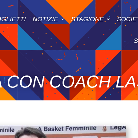
IGLIETTI
NOTIZIE
STAGIONE
SOCIE
 CON COACH LA