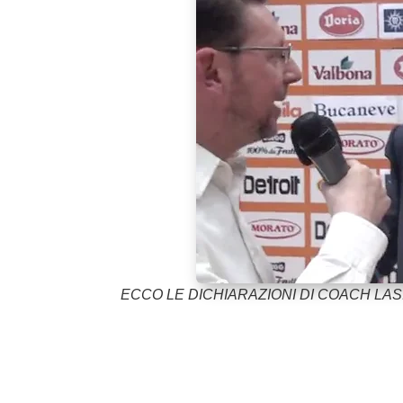
ECCO LE DICHIARAZIONI DI COACH LA