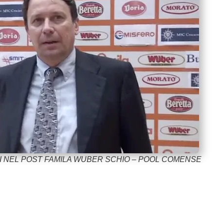
SI NEL POST FAMILA WUBER SCHIO – POOL COMENSE