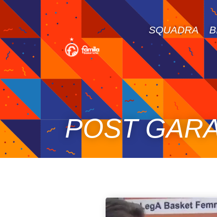
SQUADRA
B
POST GARA