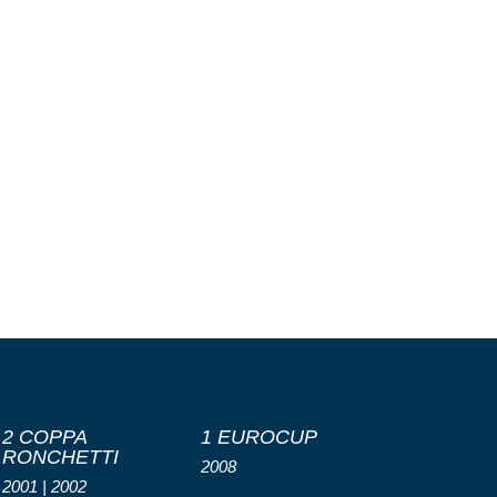
2 COPPA
1 EUROCUP
RONCHETTI
2008
2001 | 2002