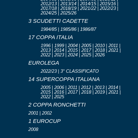
2012/13 | 2013/14 | 2014/15 | 2015/16 |
2017/18 | 2018/19 | 2021/22 | 2022/23 |
2024/25 | 2025/26
3 SCUDETTI CADETTE
1984/85 | 1985/86 | 1986/87
17 COPPA ITALIA
1996 | 1999 | 2004 | 2005 | 2010 | 2011 |
2013 | 2014 | 2015 | 2017 | 2018 | 2021 |
2022 | 2023 | 2024 | 2025 | 2026
EUROLEGA
2022/23 | 3° CLASSIFICATO
14 SUPERCOPPA ITALIANA
2005 | 2006 | 2011 | 2012 | 2013 | 2014 |
2015 | 2016 | 2017 | 2018 | 2019 | 2021 |
2022 | 2025
2 COPPA RONCHETTI
2001 | 2002
1 EUROCUP
2008