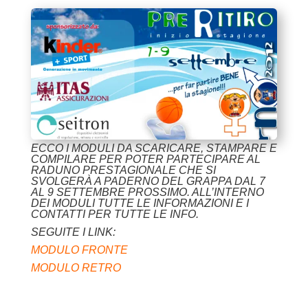
ECCO I MODULI DA SCARICARE, STAMPARE E
COMPILARE PER POTER PARTECIPARE AL
RADUNO PRESTAGIONALE CHE SI
SVOLGERÀ A PADERNO DEL GRAPPA DAL 7
AL 9 SETTEMBRE PROSSIMO. ALL’INTERNO
DEI MODULI TUTTE LE INFORMAZIONI E I
CONTATTI PER TUTTE LE INFO.
SEGUITE I LINK:
MODULO FRONTE
MODULO RETRO