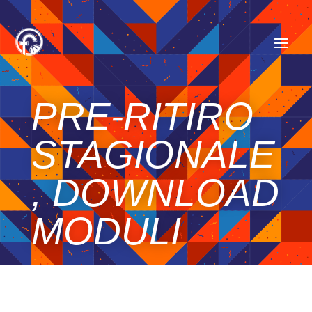
PRE-RITIRO
STAGIONALE
, DOWNLOAD
MODULI